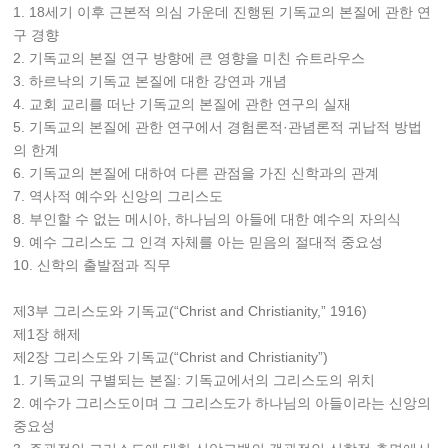
1. 18세기 이후 근본적 의심 가운데 진행된 기독교의 본질에 관한 연
구 경향
2. 기독교의 본질 연구 방향에 큰 영향을 미친 슈트라우스
3. 하르낙의 기독교 본질에 대한 강연과 개념
4. 교회 교리를 떠난 기독교의 본질에 관한 연구의 실재
5. 기독교의 본질에 관한 연구에서 경험론적·관념론적 귀납적 방법
의 한계
6. 기독교의 본질에 대하여 다른 관점을 가진 신학과의 관계
7. 역사적 예수와 신앙의 그리스도
8. 부인할 수 없는 메시아, 하나님의 아들에 대한 예수의 자의식
9. 예수 그리스도 그 인격 자체를 아는 믿음의 절대적 중요성
10. 신학의 출발점과 직무
제3부 그리스도와 기독교(“Christ and Christianity,” 1916)
제1장 해제
제2장 그리스도와 기독교(“Christ and Christianity”)
1. 기독교의 구별되는 본질: 기독교에서의 그리스도의 위치
2. 예수가 그리스도이며 그 그리스도가 하나님의 아들이라는 신앙의
중요성