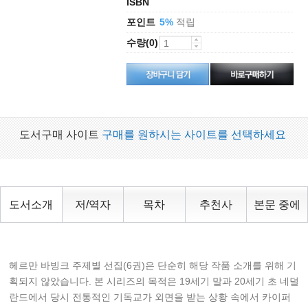
ISBN
포인트
적립
5%
수량(0)
도서구매 사이트
구매를 원하시는 사이트를 선택하세요
도서소개
저/역자
목차
추천사
본문 중에
헤르만 바빙크 주제별 선집(6권)은 단순히 해당 작품 소개를 위해 기
획되지 않았습니다. 본 시리즈의 목적은 19세기 말과 20세기 초 네덜
란드에서 당시 전통적인 기독교가 외면을 받는 상황 속에서 카이퍼