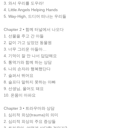
3. 와서 우리를 도우라!
4. Little Angels Helping Hands
5. Way-High, 드디어 떠나는 우리들
Chapter 2 • 함께 터널에서 나오다
1. 선물을 주고 간 아들
2. 같이 가고 싶었던 동물원
3. 너무 그리운 아들아…
4. 기억이 잘 안 나서 답답해요
5. 통역가와 함께 하는 상담
6. 나의 손자라 행복했단다
7. 슬퍼서 뛰어요
8. 슬프다 말하지 못하는 아빠
9. 선생님, 울어도 돼요
10. 온몸이 아파요
Chapter 3 • 트라우마와 상담
1. 심리적 외상(trauma)의 의미
2. 심리적 외상의 주요 증상들