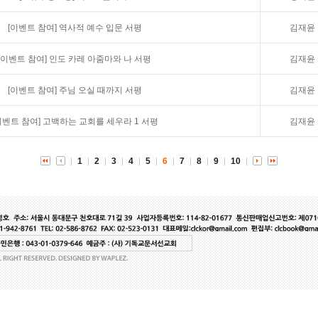
[이벤트 참여]
역사적 예수 입문 서평
김재윤
[이벤트 참여]
인도 카레 아줌마와 나 서평
김재윤
[이벤트 참여]
주님 오실 때까지 서평
김재윤
이벤트 참여]
고백하는 교회를 세우라 1 서평
김재윤
1
2
3
4
5
6
7
8
9
10