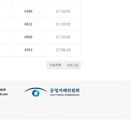
5489
17-10-02
4822
17-10-02
4889
17-10-02
4353
17-09-19
처음목록
새로고침