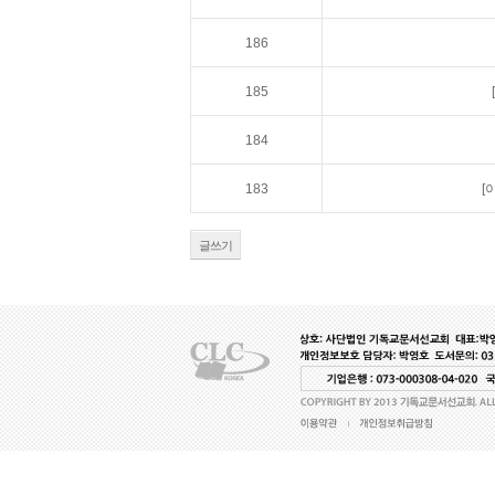
186
185
184
183
[
글쓰기