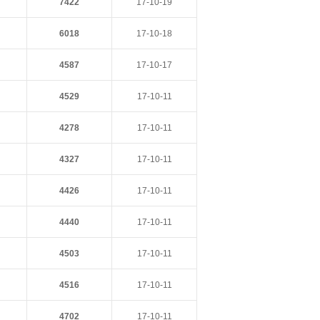
7422
17-10-19
6018
17-10-18
4587
17-10-17
4529
17-10-11
4278
17-10-11
4327
17-10-11
4426
17-10-11
4440
17-10-11
4503
17-10-11
4516
17-10-11
4702
17-10-11