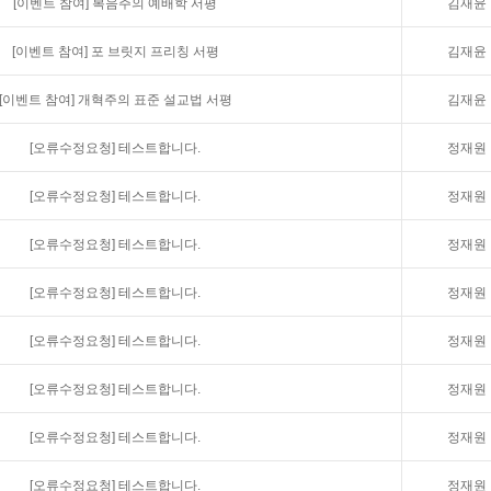
[이벤트 참여]
복음주의 예배학 서평
김재윤
[이벤트 참여]
포 브릿지 프리칭 서평
김재윤
[이벤트 참여]
개혁주의 표준 설교법 서평
김재윤
[오류수정요청]
테스트합니다.
정재원
[오류수정요청]
테스트합니다.
정재원
[오류수정요청]
테스트합니다.
정재원
[오류수정요청]
테스트합니다.
정재원
[오류수정요청]
테스트합니다.
정재원
[오류수정요청]
테스트합니다.
정재원
[오류수정요청]
테스트합니다.
정재원
[오류수정요청]
테스트합니다.
정재원