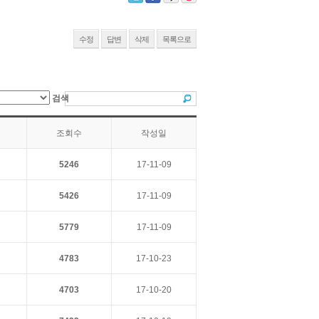
수정
답변
삭제
목록으로
검색
조회수
작성일
5246
17-11-09
5426
17-11-09
5779
17-11-09
4783
17-10-23
4703
17-10-20