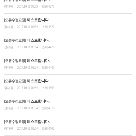
정재원
2017.10.11 09:35
조회 4278
|
|
테스트합니다.
[오류수정요청]
정재원
2017.10.11 09:34
조회 4327
|
|
테스트합니다.
[오류수정요청]
정재원
2017.10.11 09:34
조회 4426
|
|
테스트합니다.
[오류수정요청]
정재원
2017.10.11 09:34
조회 4440
|
|
테스트합니다.
[오류수정요청]
정재원
2017.10.11 09:34
조회 4503
|
|
테스트합니다.
[오류수정요청]
정재원
2017.10.11 09:34
조회 4516
|
|
테스트합니다.
[오류수정요청]
정재원
2017.10.11 09:34
조회 4702
|
|