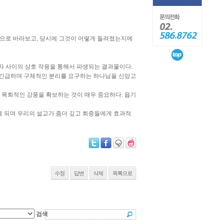
선으로 바라보고, 당시에 그것이 어떻게 들려졌는지에
자 사이의 상호 작용을 통해서 파생되는 결과물이다.
고 긴급하며 구체적인 분리를 요구하는 하나님을 신앙고
 목회적인 강풍을 확보하는 것이 매우 중요하다. 욥기
게 되며 우리의 설교가 좀더 깊고 회중들에게 효과적
수정
답변
삭제
목록으로
검색