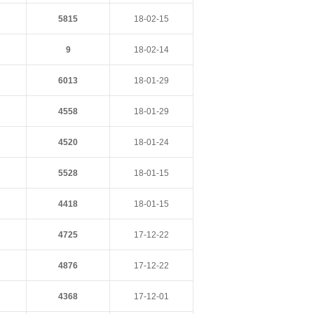
5815
18-02-15
9
18-02-14
6013
18-01-29
4558
18-01-29
4520
18-01-24
5528
18-01-15
4418
18-01-15
4725
17-12-22
4876
17-12-22
4368
17-12-01