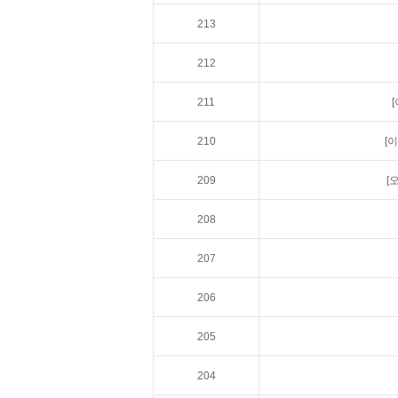
213
212
211
210
[
209
[
208
207
206
205
204