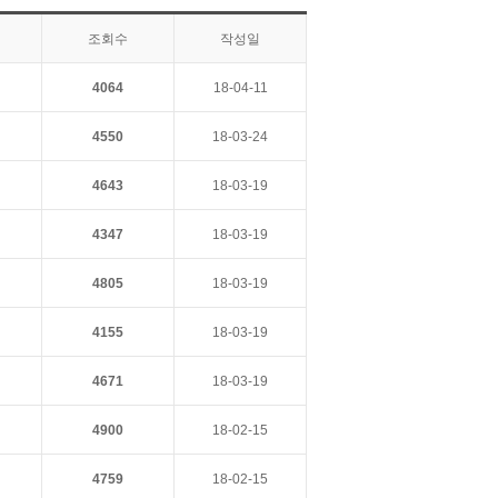
조회수
작성일
4064
18-04-11
4550
18-03-24
4643
18-03-19
4347
18-03-19
4805
18-03-19
4155
18-03-19
4671
18-03-19
4900
18-02-15
4759
18-02-15