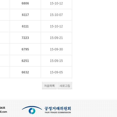
6806
15-10-12
6117
15-10-07
6111
15-10-12
7223
15-09-21
6795
15-09-30
6251
15-09-15
6632
15-09-05
처음목록
새로고침