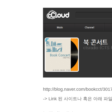
http://blog.naver.com/bookcct/30
-> Link 된 사이트나 혹은 아래 파