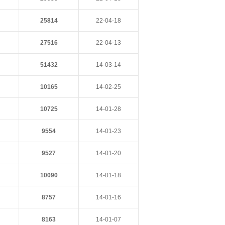
25814
22-04-18
27516
22-04-13
51432
14-03-14
10165
14-02-25
10725
14-01-28
9554
14-01-23
9527
14-01-20
10090
14-01-18
8757
14-01-16
8163
14-01-07