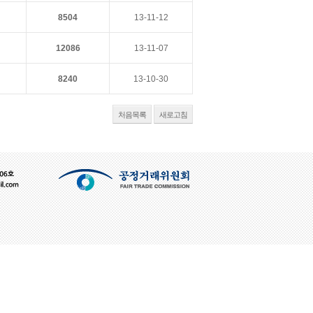
8504
13-11-12
12086
13-11-07
8240
13-10-30
처음목록
새로고침