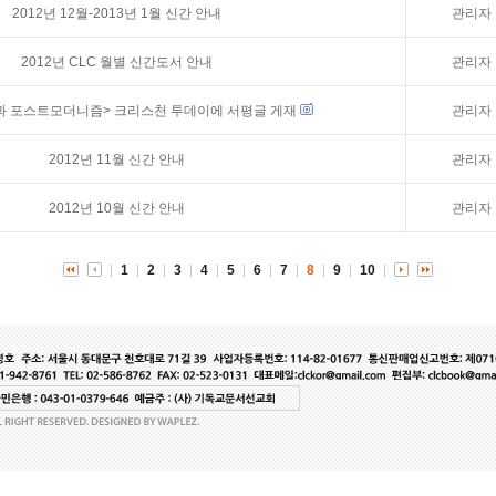
2012년 12월-2013년 1월 신간 안내
관리자
2012년 CLC 월별 신간도서 안내
관리자
 포스트모더니즘> 크리스천 투데이에 서평글 게재
관리자
2012년 11월 신간 안내
관리자
2012년 10월 신간 안내
관리자
1
2
3
4
5
6
7
8
9
10