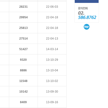
28231
22-06-03
29954
22-04-18
25813
22-04-18
27514
22-04-13
51427
14-03-14
9320
13-10-29
8886
13-10-04
11548
13-10-02
10142
13-09-30
8409
13-09-16