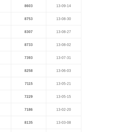
8603
13-09-14
8753
13-08-30
8307
13-08-27
8733
13-08-02
7393
13-07-31
8258
13-06-03
7115
13-05-21
7229
13-05-15
7186
13-02-20
8135
13-03-08