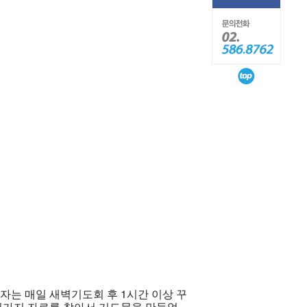
는 매일 새벽기도회 후 1시간 이상 꾸
러가지 자료를 찾아서 기도문을 만들었