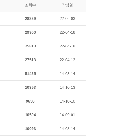
조회수
작성일
28229
22-06-03
29953
22-04-18
25813
22-04-18
27513
22-04-13
51425
14-03-14
10393
14-10-13
9650
14-10-10
10504
14-09-01
10093
14-08-14