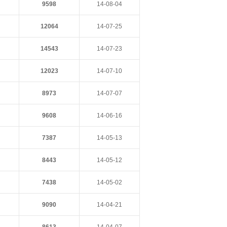
9598
14-08-04
12064
14-07-25
14543
14-07-23
12023
14-07-10
8973
14-07-07
9608
14-06-16
7387
14-05-13
8443
14-05-12
7438
14-05-02
9090
14-04-21