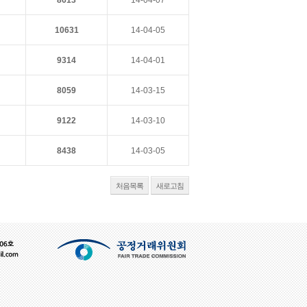
8613
14-04-07
10631
14-04-05
9314
14-04-01
8059
14-03-15
9122
14-03-10
8438
14-03-05
처음목록
새로고침