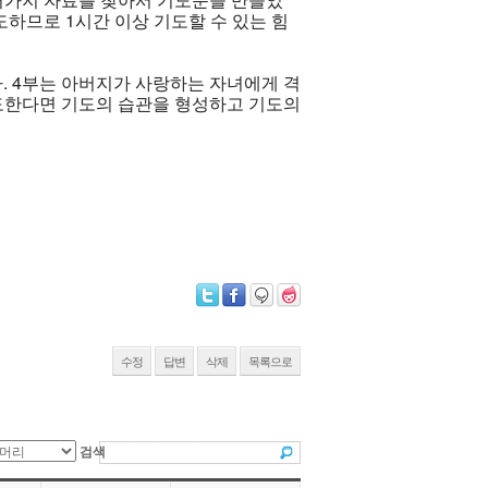
하므로 1시간 이상 기도할 수 있는 힘
다. 4부는 아버지가 사랑하는 자녀에게 격
도한다면 기도의 습관을 형성하고 기도의
수정
답변
삭제
목록으로
검색