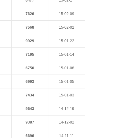
6477
15-02-17
7626
15-02-09
7568
15-02-02
9929
15-01-22
7195
15-01-14
6750
15-01-08
6993
15-01-05
7434
15-01-03
9643
14-12-19
9387
14-12-02
6696
14-11-11