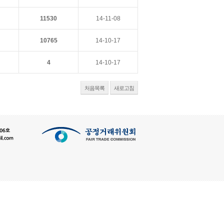
11530
14-11-08
10765
14-10-17
4
14-10-17
처음목록
새로고침