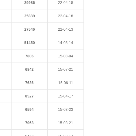
29986
22-04-18
25839
22-04-18
27546
22-04-13
51450
14-03-14
7806
15-08-04
6842
15-07-21
7636
15-06-11
8527
15-04-17
6594
15-03-23
7063
15-03-21