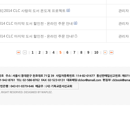
트]
2014 CLC 사랑의 도서 온도계 프로젝트
관리자
014 CLC 마지막 도서 할인전 - 온라인 주문 안내
관리자
014 CLC 마지막 도서 할인전 - 온라인 주문 안내!
관리자
1
2
3
4
5
6
7
8
9
10