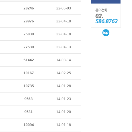
28246
22-06-03
29976
22-04-18
25830
22-04-18
27530
22-04-13
51442
14-03-14
10167
14-02-25
10735
14-01-28
9563
14-01-23
9531
14-01-20
10094
14-01-18