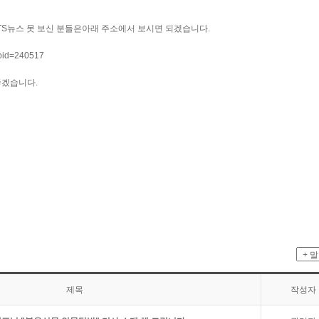
S뉴스 못 보신 분들은아래 주소에서 보시면 되겠습니다.
pid=240517
좋겠습니다.
제목
작성자