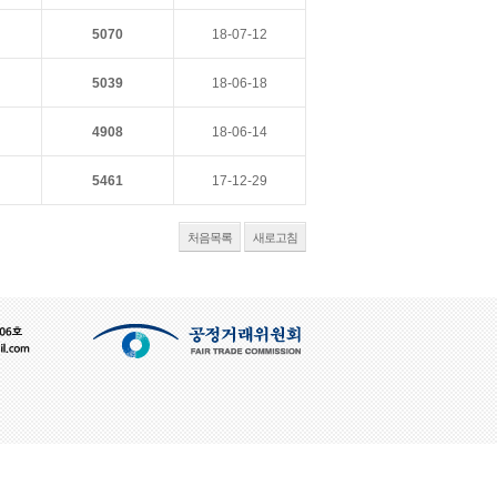
5070
18-07-12
5039
18-06-18
4908
18-06-14
5461
17-12-29
처음목록
새로고침