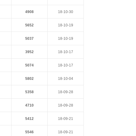
4908
18-10-30
5652
18-10-19
5037
18-10-19
3952
18-10-17
5074
18-10-17
5802
18-10-04
5358
18-09-28
4710
18-09-28
5412
18-09-21
5546
18-09-21