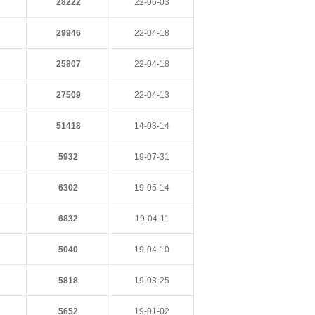
28222
22-06-03
29946
22-04-18
25807
22-04-18
27509
22-04-13
51418
14-03-14
5932
19-07-31
6302
19-05-14
6832
19-04-11
5040
19-04-10
5818
19-03-25
5652
19-01-02