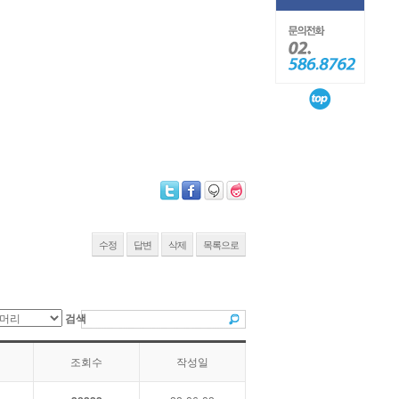
수정
답변
삭제
목록으로
검색
조회수
작성일