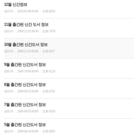
12월 신간정보
관리자
2010.01.08 00:00
조회 6633
|
|
11월 출간된 신간 도서 정보
관리자
2009.12.01 00:00
조회 7478
|
|
10월 출간된 신간도서 정보
관리자
2009.11.03 00:00
조회 6917
|
|
9월 출간된 신간도서 정보
관리자
2009.10.06 00:00
조회 6224
|
|
8월 출간된 신간도서 정보
관리자
2009.09.03 00:00
조회 6781
|
|
7월 출간된 신간도서 정보
관리자
2009.08.05 00:00
조회 6505
|
|
5월 출간된 신간도서 정보
관리자
2009.06.16 00:00
조회 6095
|
|