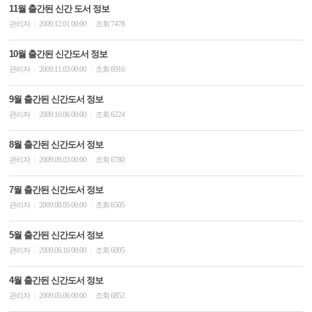
11월 출간된 신간 도서 정보
관리자
2009.12.01 00:00
조회 7478
|
|
10월 출간된 신간도서 정보
관리자
2009.11.03 00:00
조회 6916
|
|
9월 출간된 신간도서 정보
관리자
2009.10.06 00:00
조회 6224
|
|
8월 출간된 신간도서 정보
관리자
2009.09.03 00:00
조회 6780
|
|
7월 출간된 신간도서 정보
관리자
2009.08.05 00:00
조회 6505
|
|
5월 출간된 신간도서 정보
관리자
2009.06.16 00:00
조회 6095
|
|
4월 출간된 신간도서 정보
관리자
2009.05.06 00:00
조회 6852
|
|