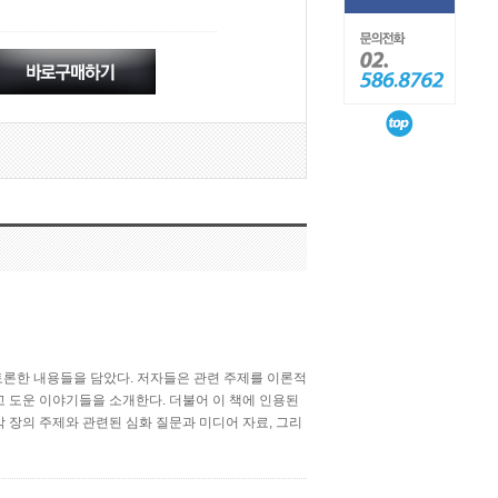
토론한 내용들을 담았다. 저자들은 관련 주제를 이론적
 도운 이야기들을 소개한다. 더불어 이 책에 인용된
 장의 주제와 관련된 심화 질문과 미디어 자료, 그리