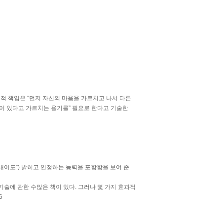
 목회적 책임은 “먼저 자신의 마음을 가르치고 나서 다른
)이 있다고 가르치는 용기를” 필요로 한다고 기술한
 내어도”) 밝히고 인정하는 능력을 포함함을 보여 준
술에 관한 수많은 책이 있다. 그러나 몇 가지 효과적
6