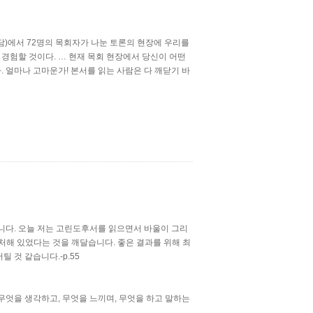
담)에서 72명의 목회자가 나눈 토론의 현장에 우리를
 경험할 것이다. … 현재 목회 현장에서 당신이 어떤
 얼마나 고마운가! 본서를 읽는 사람은 다 깨닫기 바
니다. 오늘 저는 고린도후서를 읽으면서 바울이 그리
 처해 있었다는 것을 깨달습니다. 좋은 결과를 위해 최
 것 같습니다.-p.55
무엇을 생각하고, 무엇을 느끼며, 무엇을 하고 말하는