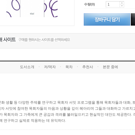
수량(0)
도서소개
ㆍ
저/역자
ㆍ
목차
ㆍ
추천사
ㆍ
본문 중에
·문화 생활 등 다양한 주제를 연구하고 목회자 서밋 프로그램을 통해 목회자들과 대화, 
목회자 서밋에 참여한 목회자들의 마음과 상황을 깊이 헤아리며 그들과 대화하고 가르치고
가 목회자와 그 가족에게 큰 공감과 격려를 불러일으키고 현실적인 대안도 제공한다. 각
께 연구하고 실제로 적용하는 데 유익하다.