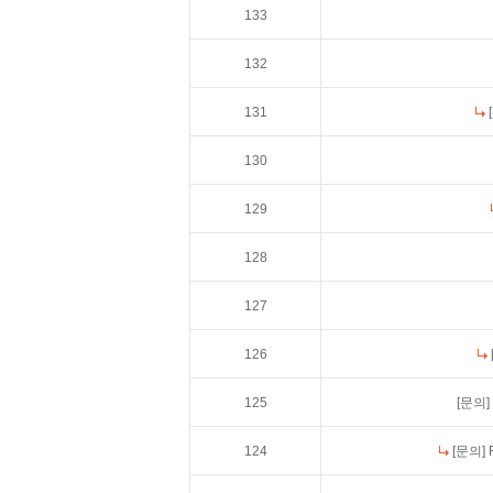
133
132
131
130
129
128
127
126
125
[문의]
124
[문의]