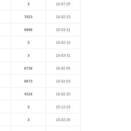
3
16-07-25
7023
16-02-23
6908
16-03-31
3
16-02-10
3
16-03-31
6736
16-02-05
6673
16-02-03
6116
16-02-20
3
15-12-23
3
16-02-20