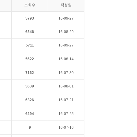
조회수
작성일
5793
16-09-27
6346
16-08-29
5711
16-09-27
5622
16-08-14
7162
16-07-30
5639
16-08-01
6326
16-07-21
6294
16-07-25
9
16-07-16