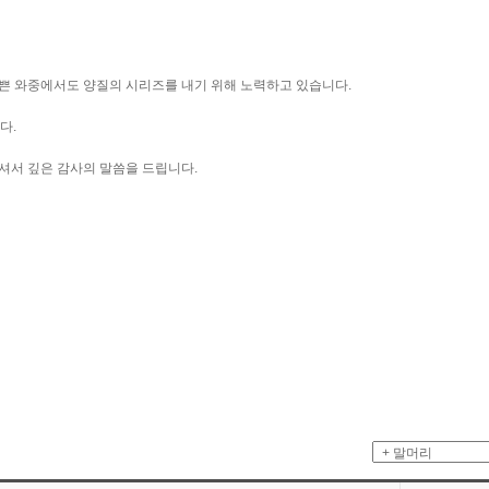
바쁜 와중에서도 양질의 시리즈를 내기 위해 노력하고 있습니다.
다.
주셔서 깊은 감사의 말씀을 드립니다.