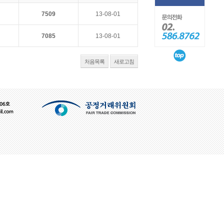
7509
13-08-01
7085
13-08-01
처음목록
새로고침